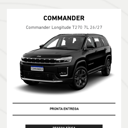
COMMANDER
Commander Longitude T270 7L 26/27
PRONTA ENTREGA