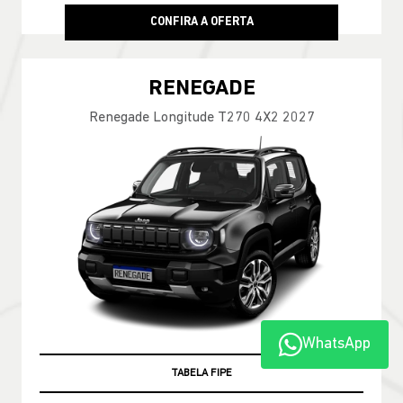
CONFIRA A OFERTA
RENEGADE
Renegade Longitude T270 4X2 2027
WhatsApp
TABELA FIPE