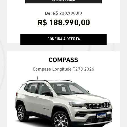
PESSOA FÍSICA
De: R$ 228.790,00
R$ 188.990,00
CONFIRA A OFERTA
COMPASS
Compass Longitude T270 2026