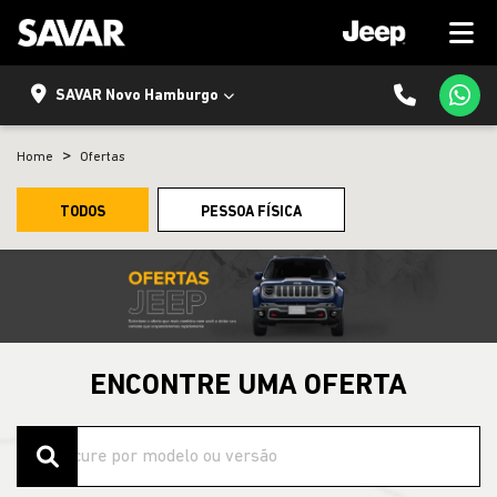
SAVAR Novo Hamburgo
Home
Ofertas
TODOS
PESSOA FÍSICA
ENCONTRE UMA OFERTA