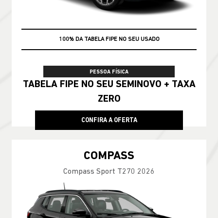
100% DA TABELA FIPE NO SEU USADO
PESSOA FÍSICA
TABELA FIPE NO SEU SEMINOVO + TAXA
ZERO
CONFIRA A OFERTA
COMPASS
Compass Sport T270 2026