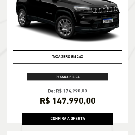
TAXA ZERO EM 24X
PESSOA FÍSICA
De: R$ 174.990,00
R$ 147.990,00
CONFIRA A OFERTA