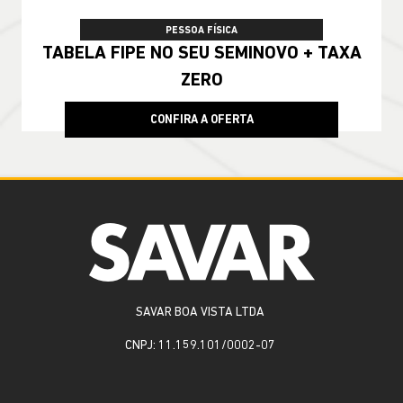
PESSOA FÍSICA
TABELA FIPE NO SEU SEMINOVO + TAXA
ZERO
CONFIRA A OFERTA
SAVAR BOA VISTA LTDA
CNPJ: 11.159.101/0002-07