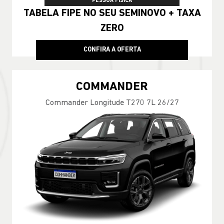
PESSOA FÍSICA
TABELA FIPE NO SEU SEMINOVO + TAXA
ZERO
CONFIRA A OFERTA
COMMANDER
Commander Longitude T270 7L 26/27