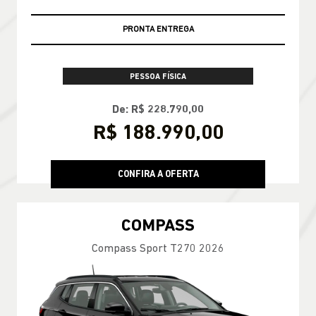
PRONTA ENTREGA
PESSOA FÍSICA
De: R$ 228.790,00
R$ 188.990,00
CONFIRA A OFERTA
COMPASS
Compass Sport T270 2026