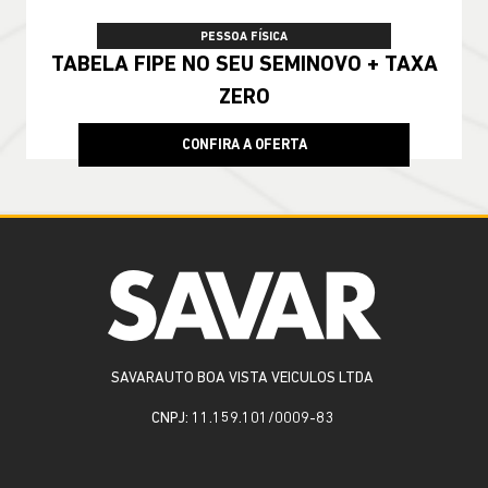
TAXA ZERO
PESSOA FÍSICA
TABELA FIPE NO SEU SEMINOVO + TAXA
ZERO
CONFIRA A OFERTA
SAVARAUTO BOA VISTA VEICULOS LTDA
CNPJ: 11.159.101/0009-83