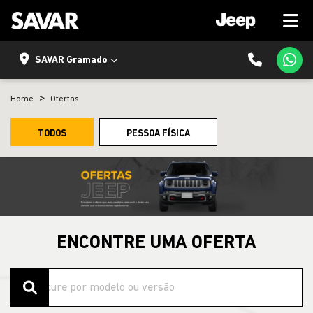
SAVAR Gramado
Home
Ofertas
TODOS
PESSOA FÍSICA
ENCONTRE UMA OFERTA