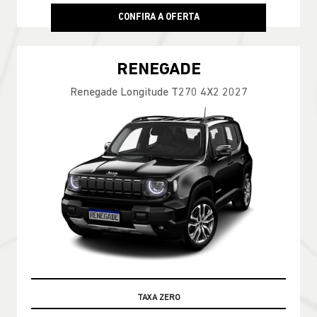
CONFIRA A OFERTA
RENEGADE
Renegade Longitude T270 4X2 2027
TABELA FIPE