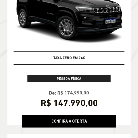
TAXA ZERO EM 24X
PESSOA FÍSICA
De: R$ 174.990,00
R$ 147.990,00
CONFIRA A OFERTA