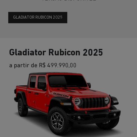
GLADIATOR RUBICON 2025
Gladiator Rubicon 2025
a partir de R$ 499.990,00