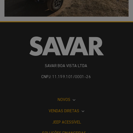
SAVAR BOA VISTA LTDA
CNPJ: 11.159.101/0001-26
NOVOS
VENDAS DIRETAS
JEEP ACESSÍVEL