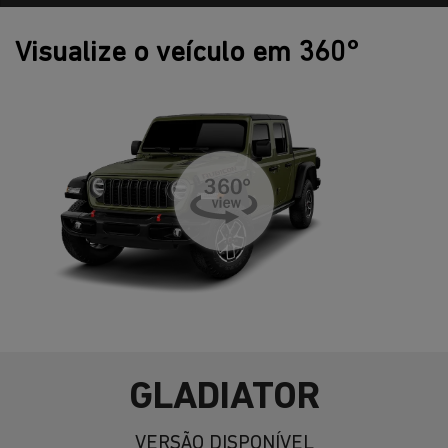
Visualize o veículo em 360°
GLADIATOR
VERSÃO DISPONÍVEL