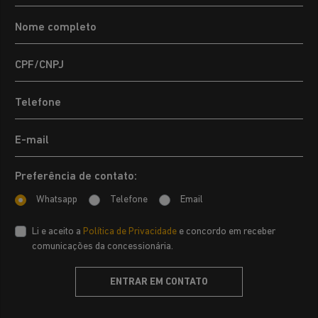
Preferência de contato:
Whatsapp
Telefone
Email
Li e aceito a
Política de Privacidade
e concordo em receber
comunicações da concessionária.
ENTRAR EM CONTATO