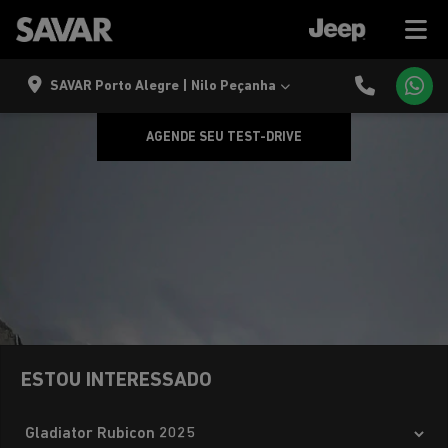
SAVAR Porto Alegre | Nilo Peçanha
AGENDE SEU TEST-DRIVE
ESTOU INTERESSADO