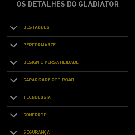
OS DETALHES DO GLADIATOR
DESTAQUES
PERFORMANCE
DESIGN E VERSATILIDADE
CAPACIDADE OFF-ROAD
TECNOLOGIA
CONFORTO
SEGURANÇA