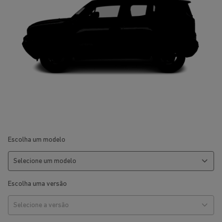
Escolha um modelo
Escolha uma versão