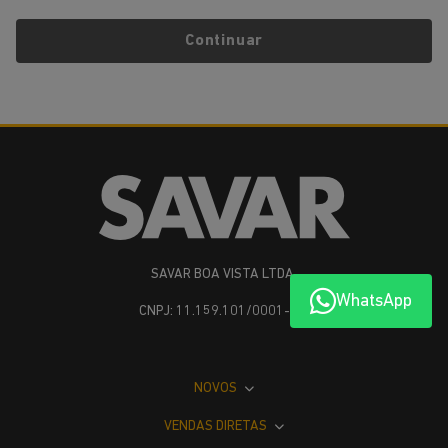
Continuar
SAVAR BOA VISTA LTDA
WhatsApp
CNPJ: 11.159.101/0001-26
NOVOS
VENDAS DIRETAS