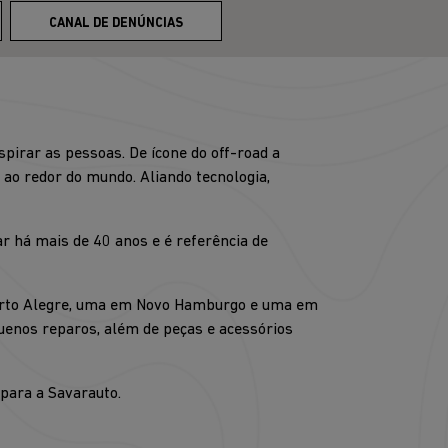
CANAL DE DENÚNCIAS
irar as pessoas. De ícone do off-road a
ao redor do mundo. Aliando tecnologia,
r há mais de 40 anos e é referência de
 Porto Alegre, uma em Novo Hamburgo e uma em
quenos reparos, além de peças e acessórios
 para a Savarauto.