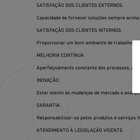
SATISFAÇÃO DOS CLIENTES EXTERNOS:
Capacidade de fornecer soluções sempre acima 
SATISFAÇÃO DOS CLIENTES INTERNOS:
Proporcionar um bom ambiente de trabalho, mot
MELHORIA CONTÍNUA:
Aperfeiçoamento constante dos processos, uti
INOVAÇÃO:
Estar atento às mudanças de mercado e avanços
GARANTIA:
Responsabilizar-se pelos produtos e serviços f
ATENDIMENTO À LEGISLAÇÃO VIGENTE: