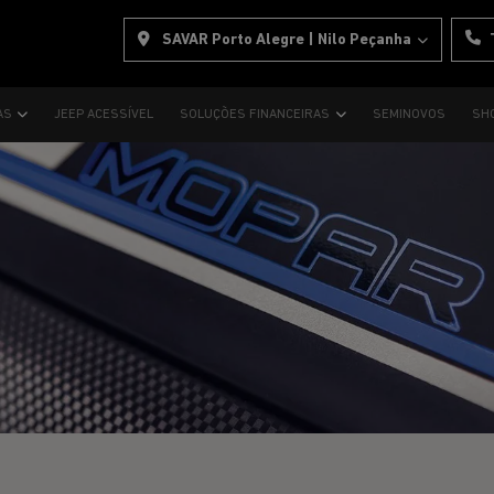
SAVAR Porto Alegre | Nilo Peçanha
AS
JEEP ACESSÍVEL
SOLUÇÕES FINANCEIRAS
SEMINOVOS
SH