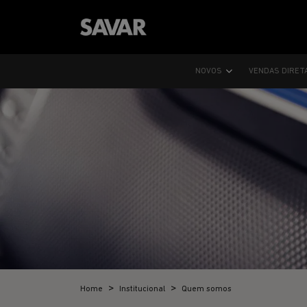
NOVOS
VENDAS DIRET
Home
Institucional
Quem somos