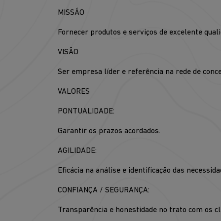
MISSÃO
Fornecer produtos e serviços de excelente quali
VISÃO
Ser empresa líder e referência na rede de conce
VALORES
PONTUALIDADE:
Garantir os prazos acordados.
AGILIDADE:
Eficácia na análise e identificação das necessi
CONFIANÇA / SEGURANÇA:
Transparência e honestidade no trato com os cl