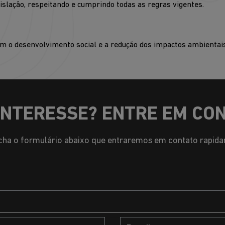
slação, respeitando e cumprindo todas as regras vigentes.
 o desenvolvimento social e a redução dos impactos ambientais
INTERESSE? ENTRE EM CO
ha o formulário abaixo que entraremos em contato rapid