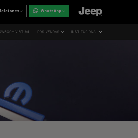
Telefones
WhatsApp
OWROOM VIRTUAL
PÓS-VENDAS
INSTITUCIONAL