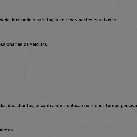
dade, buscando a satisfação de todas partes envolvidas.
ssionárias de veículos.
dades dos clientes, encontrando a solução no menor tempo possíve
ientes.