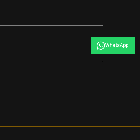
WhatsApp