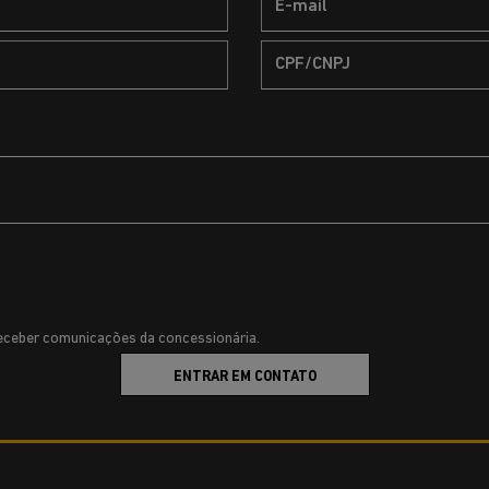
ceber comunicações da concessionária.
ENTRAR EM CONTATO