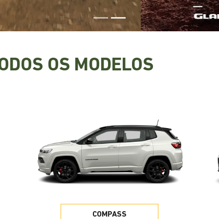
TODOS OS MODELOS
COMPASS