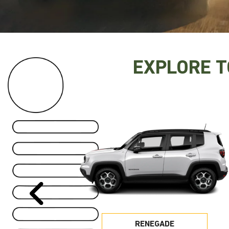
EXPLORE 
Anterior
RENEGADE