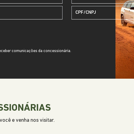
ceber comunicações da concessionária.
SSIONÁRIAS
ocê e venha nos visitar.