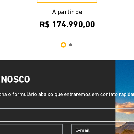
A partir de
R$ 174.990,00
ONOSCO
ha o formulário abaixo que entraremos em contato rapid