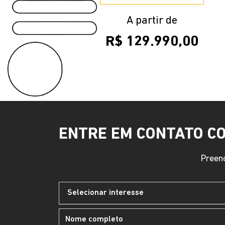
A partir de
R$ 129.990,00
ENTRE EM CONTATO C
Preenc