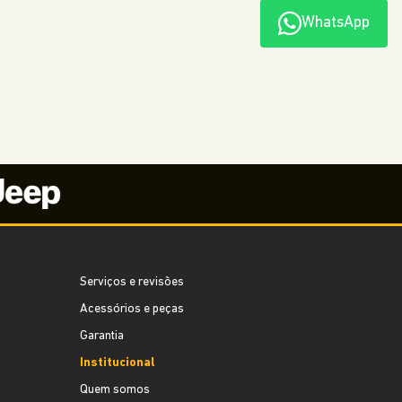
WhatsApp
Serviços e revisões
Acessórios e peças
Garantia
Institucional
Quem somos