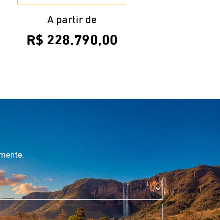
A partir de
R$ 228.790,00
amente.