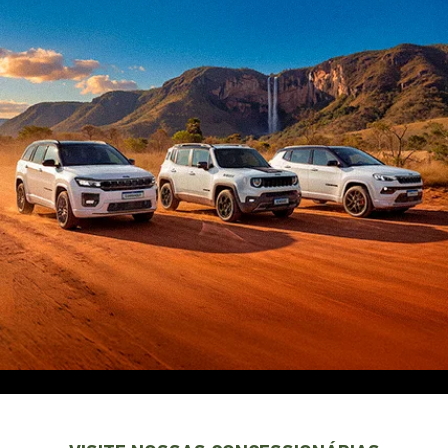
EXPLORE TODOS OS MODELOS