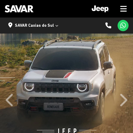
SAVAR Caxias do Sul