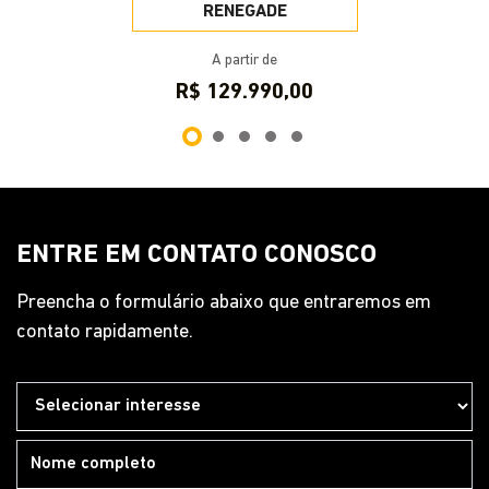
RENEGADE
A partir de
R$ 129.990,00
ENTRE EM CONTATO CONOSCO
Preencha o formulário abaixo que entraremos em
contato rapidamente.