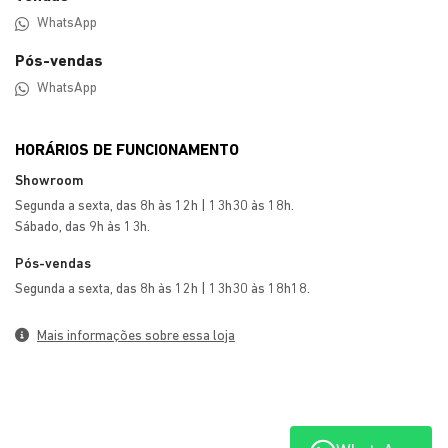
WhatsApp
Pós-vendas
WhatsApp
HORÁRIOS DE FUNCIONAMENTO
Showroom
Segunda a sexta, das 8h às 12h | 13h30 às 18h.
Sábado, das 9h às 13h.
Pós-vendas
Segunda a sexta, das 8h às 12h | 13h30 às 18h18.
Mais informações sobre essa loja