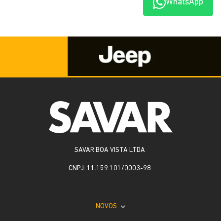
WhatsApp
SAVAR BOA VISTA LTDA
CNPJ: 11.159.101/0003-98
NOVOS