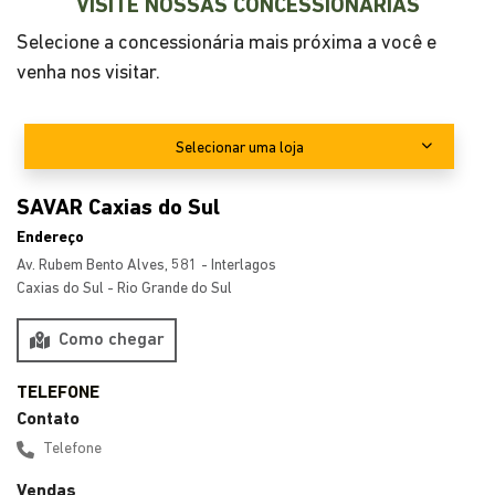
VISITE NOSSAS CONCESSIONÁRIAS
Selecione a concessionária mais próxima a você e
venha nos visitar.
Selecionar uma loja
SAVAR Caxias do Sul
Endereço
Av. Rubem Bento Alves, 581 - Interlagos
Caxias do Sul - Rio Grande do Sul
Como chegar
Contato
Telefone
Vendas