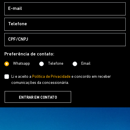
Preferência de contato:
Whatsapp
Telefone
Email
Li e aceito a
Política de Privacidade
e concordo em receber
comunicações da concessionária.
ENTRAR EM CONTATO