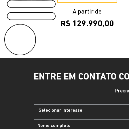
A partir de
R$ 129.990,00
ENTRE EM CONTATO C
Preenc