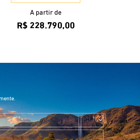
A partir de
R$ 228.790,00
amente.