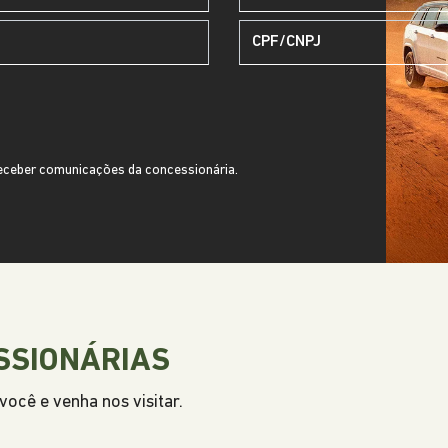
ceber comunicações da concessionária.
SSIONÁRIAS
ocê e venha nos visitar.