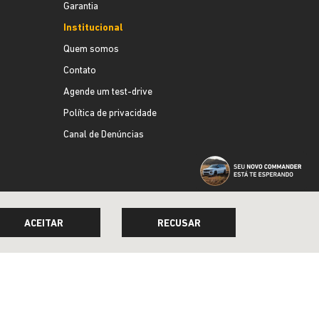
Garantia
Institucional
Quem somos
Contato
Agende um test-drive
Política de privacidade
Canal de Denúncias
ACEITAR
RECUSAR