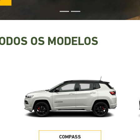
TODOS OS MODELOS
COMPASS