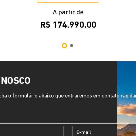
A partir de
R$ 174.990,00
ONOSCO
ha o formulário abaixo que entraremos em contato rapid