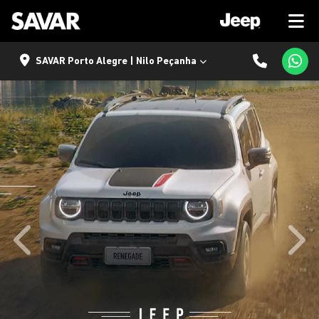
SAVAR Porto Alegre | Nilo Peçanha