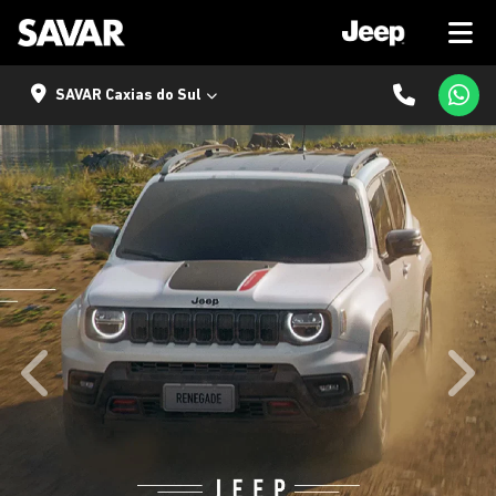
SAVAR Caxias do Sul