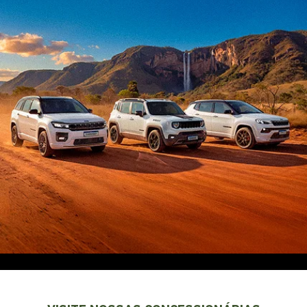
EXPLORE TODOS OS MODELOS