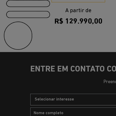
A partir de
R$ 129.990,00
ENTRE EM CONTATO C
Preenc