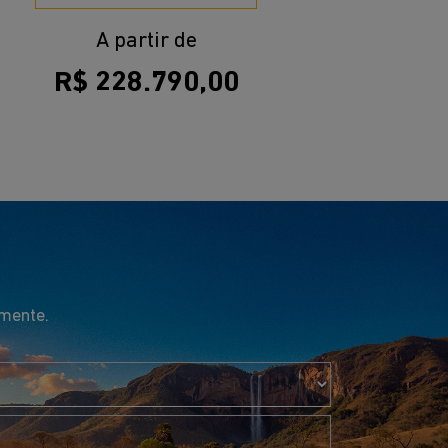
A partir de
R$ 228.790,00
amente.