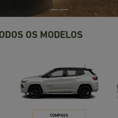
TODOS OS MODELOS
COMPASS