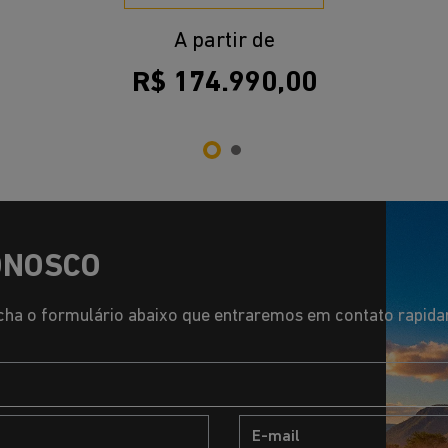
A partir de
R$ 174.990,00
ONOSCO
ha o formulário abaixo que entraremos em contato rapid