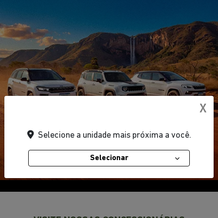
X
Selecione a unidade mais próxima a você.
Selecionar