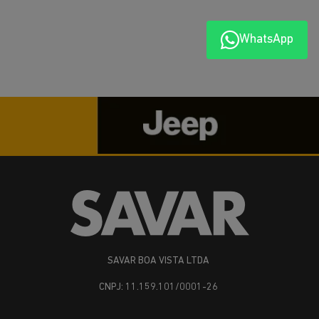
WhatsApp
SAVAR BOA VISTA LTDA
CNPJ: 11.159.101/0001-26