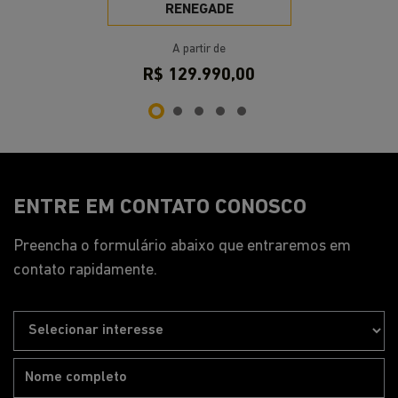
RENEGADE
A partir de
R$ 129.990,00
ENTRE EM CONTATO CONOSCO
Preencha o formulário abaixo que entraremos em
contato rapidamente.