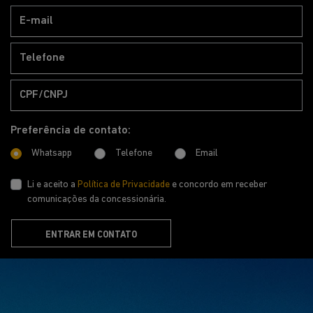
Preferência de contato:
Whatsapp
Telefone
Email
Li e aceito a
Política de Privacidade
e concordo em receber
comunicações da concessionária.
ENTRAR EM CONTATO