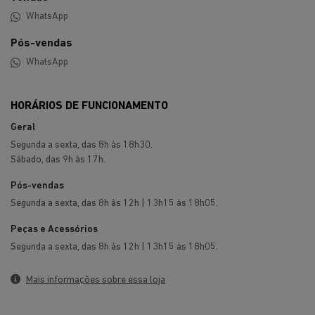
WhatsApp
Pós-vendas
WhatsApp
HORÁRIOS DE FUNCIONAMENTO
Geral
Segunda a sexta, das 8h às 18h30.
Sábado, das 9h às 17h.
Pós-vendas
Segunda a sexta, das 8h às 12h | 13h15 às 18h05.
Peças e Acessórios
Segunda a sexta, das 8h às 12h | 13h15 às 18h05.
Mais informações sobre essa loja