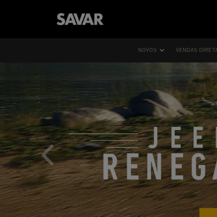
NOVOS
VENDAS DIRET