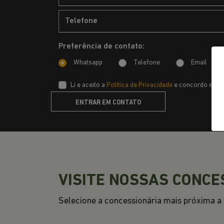
EXPLORE 