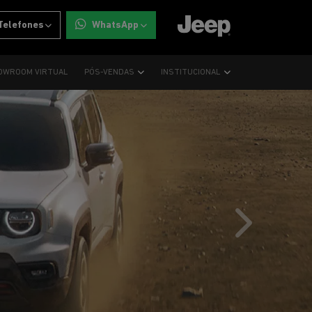
Telefones
WhatsApp
OWROOM VIRTUAL
PÓS-VENDAS
INSTITUCIONAL