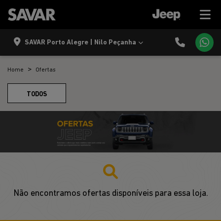
SAVAR Porto Alegre | Nilo Peçanha
Home
Ofertas
TODOS
Não encontramos ofertas disponíveis para essa loja.