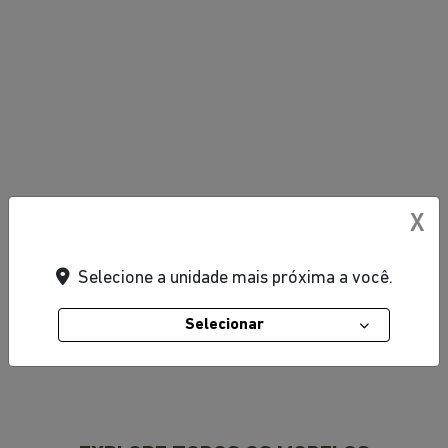
X
Selecione a unidade mais próxima a você.
Selecionar