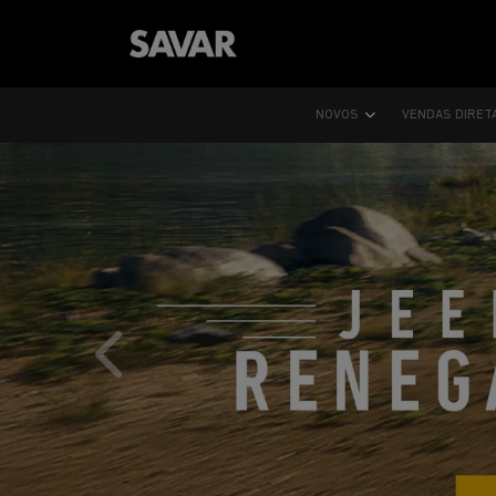
NOVOS
VENDAS DIRET