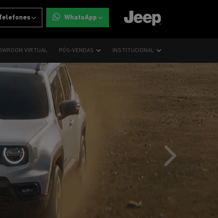
Telefones
WhatsApp
OWROOM VIRTUAL
PÓS-VENDAS
INSTITUCIONAL