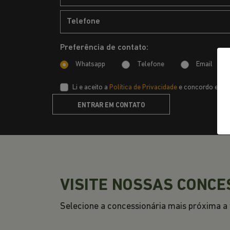
EXPLORE 