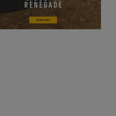
EXPLORE TODOS OS MODELOS