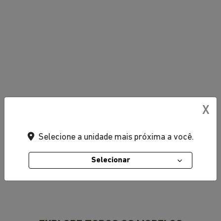
X
Selecione a unidade mais próxima a você.
Selecionar