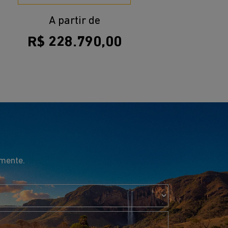
A partir de
R$ 228.790,00
amente.