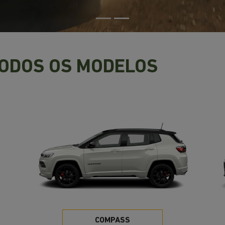
TODOS OS MODELOS
COMPASS