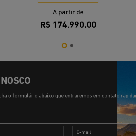
A partir de
R$ 174.990,00
ONOSCO
ha o formulário abaixo que entraremos em contato rapid