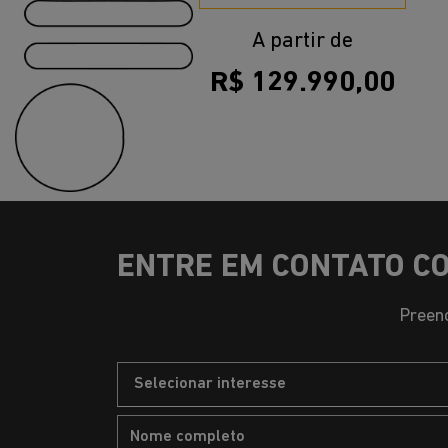
A partir de
R$ 129.990,00
ENTRE EM CONTATO C
Preenc