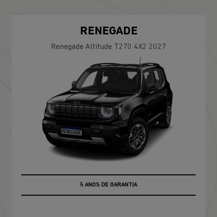
RENEGADE
Renegade Altitude T270 4X2 2027
5 ANOS DE GARANTIA