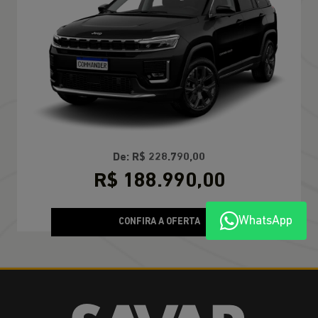
De: R$ 228.790,00
R$ 188.990,00
WhatsApp
CONFIRA A OFERTA