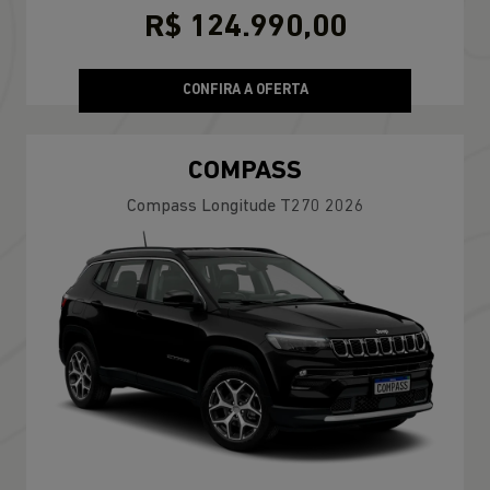
R$ 124.990,00
CONFIRA A OFERTA
COMPASS
Compass Longitude T270 2026