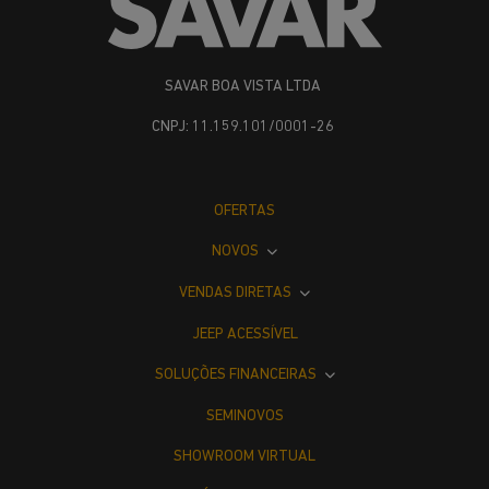
SAVAR BOA VISTA LTDA
CNPJ: 11.159.101/0001-26
OFERTAS
NOVOS
VENDAS DIRETAS
JEEP ACESSÍVEL
SOLUÇÕES FINANCEIRAS
SEMINOVOS
SHOWROOM VIRTUAL