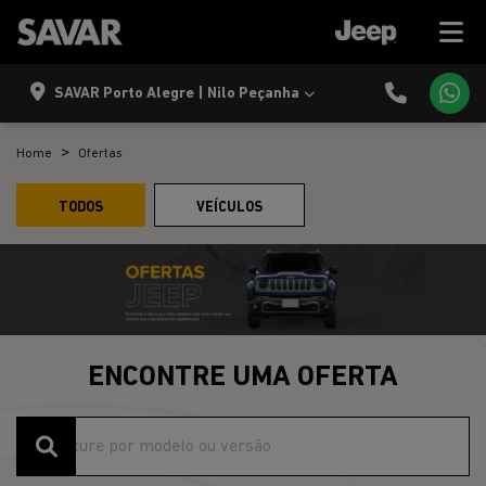
SAVAR Porto Alegre | Nilo Peçanha
Home
Ofertas
TODOS
VEÍCULOS
ENCONTRE UMA OFERTA