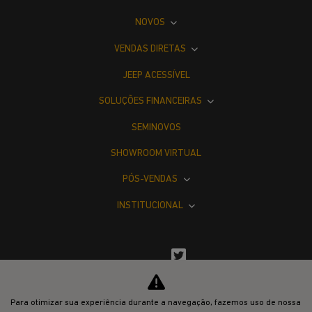
VISITE NOSSAS CONCESSIONÁRIAS
Selecione a concessionária mais próxima a você e
venha nos visitar.
Selecionar uma loja
Para otimizar sua experiência durante a navegação, fazemos uso de nossa