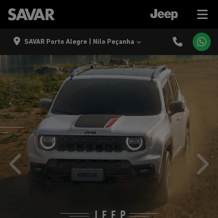
SAVAR Porto Alegre | Nilo Peçanha