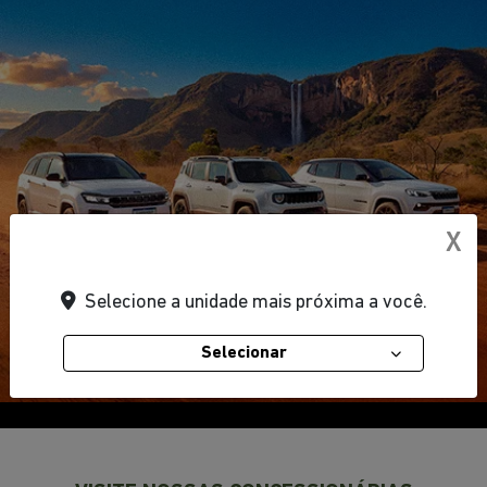
X
Selecione a unidade mais próxima a você.
Selecionar